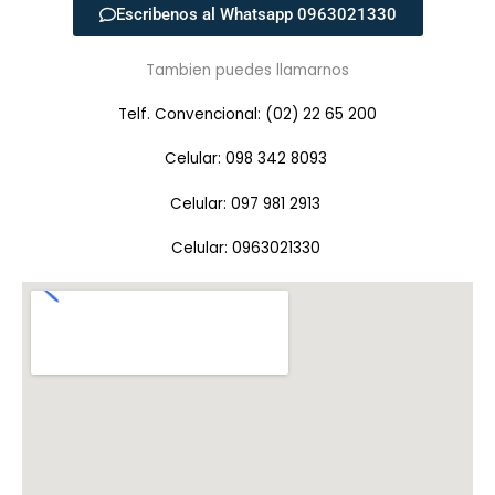
Escribenos al Whatsapp 0963021330
Tambien puedes llamarnos
Telf. Convencional: (02) 22 65 200
Celular: 098 342 8093
Celular: 097 981 2913
Celular: 0963021330