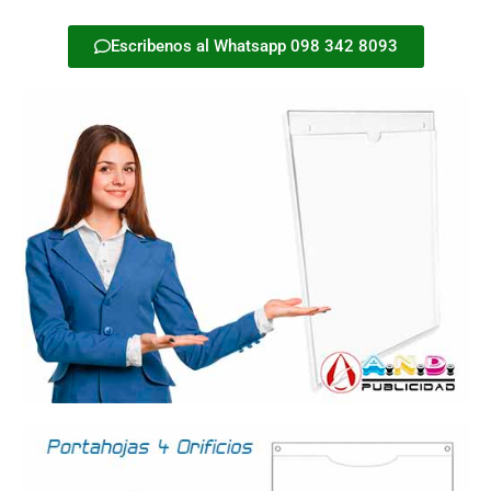
Escribenos al Whatsapp 098 342 8093