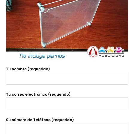
Tu nombre (requerido)
Tu correo electrónico (requerido)
Su número de Teléfono (requerido)