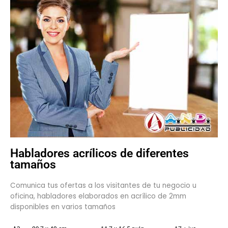
Habladores acrílicos de diferentes
tamaños
Comunica tus ofertas a los visitantes de tu negocio u
oficina, habladores elaborados en acrílico de 2mm
disponibles en varios tamaños