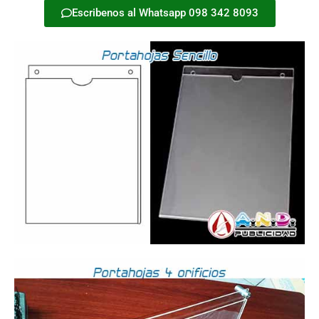
Escribenos al Whatsapp 098 342 8093