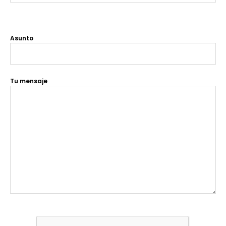
Asunto
Tu mensaje