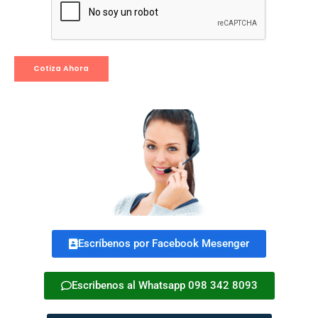
Alternative:
Escríbenos por Facebook Mesenger
Escribenos al Whatsapp 098 342 8093